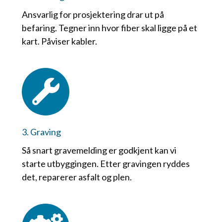
Ansvarlig for prosjektering drar ut på
befaring. Tegner inn hvor fiber skal ligge på et
kart. Påviser kabler.
3. Graving
Så snart gravemelding er godkjent kan vi
starte utbyggingen. Etter gravingen ryddes
det, reparerer asfalt og plen.