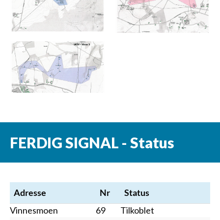
FERDIG SIGNAL - Status
Adresse
Nr
Status
Vinnesmoen
69
Tilkoblet