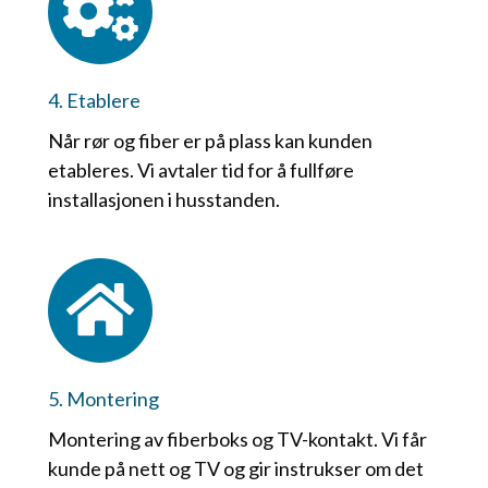
4. Etablere
Når rør og fiber er på plass kan kunden
etableres. Vi avtaler tid for å fullføre
installasjonen i husstanden.
5. Montering
Montering av fiberboks og TV-kontakt. Vi får
kunde på nett og TV og gir instrukser om det