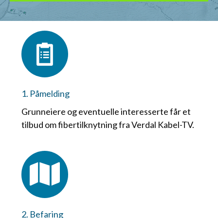
1. Påmelding
Grunneiere og eventuelle interesserte får et
tilbud om fibertilknytning fra Verdal Kabel-TV.
2. Befaring