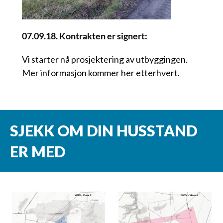
07.09.18. Kontrakten er signert:
Vi starter nå prosjektering av utbyggingen.
Mer informasjon kommer her etterhvert.
SJEKK OM DIN HUSSTAND
ER MED