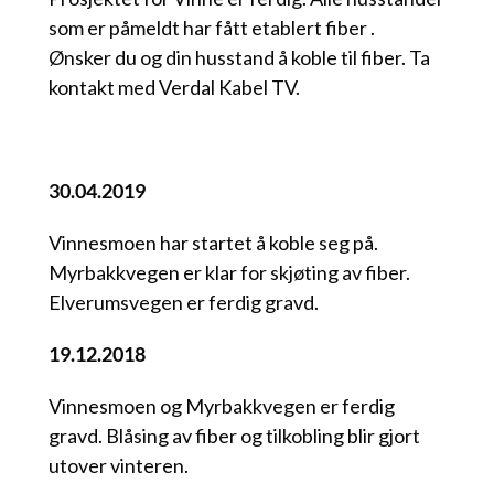
som er påmeldt har fått etablert fiber .
Ønsker du og din husstand å koble til fiber. Ta
kontakt med Verdal Kabel TV.
30.04.2019
Vinnesmoen har startet å koble seg på.
Myrbakkvegen er klar for skjøting av fiber.
Elverumsvegen er ferdig gravd.
19.12.2018
Vinnesmoen og Myrbakkvegen er ferdig
gravd. Blåsing av fiber og tilkobling blir gjort
utover vinteren.